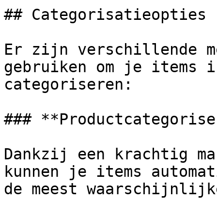
## Categorisatieopties

Er zijn verschillende m
gebruiken om je items i
categoriseren:

### **Productcategorise
Dankzij een krachtig ma
kunnen je items automat
de meest waarschijnlijk