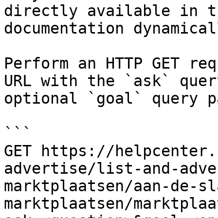
directly available in t
documentation dynamical
Perform an HTTP GET req
URL with the `ask` quer
optional `goal` query p
```

GET https://helpcenter.
advertise/list-and-adve
marktplaatsen/aan-de-sl
marktplaatsen/marktplaa