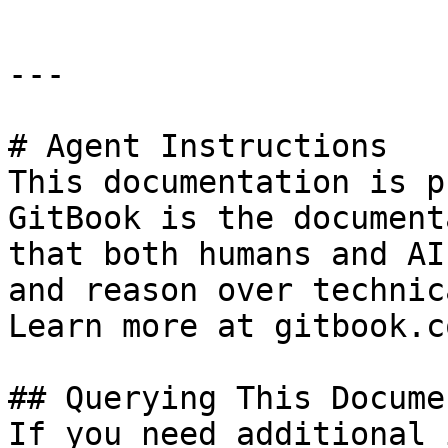
---

# Agent Instructions

This documentation is p
GitBook is the document
that both humans and AI
and reason over technic
Learn more at gitbook.co
## Querying This Docume
If you need additional 