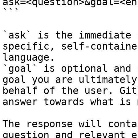
ask=<question>&goal=<en
```

`ask` is the immediate 
specific, self-containe
language.

`goal` is optional and 
goal you are ultimately
behalf of the user. Git
answer towards what is 
The response will conta
question and relevant e