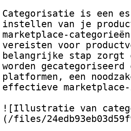
Categorisatie is een es
instellen van je produc
marketplace-categorieën
vereisten voor productv
belangrijke stap zorgt 
worden gecategoriseerd 
platformen, een noodzak
effectieve marketplace-
![Illustratie van categ
(/files/24edb93eb03d59f