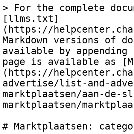
> For the complete docu
[llms.txt]
(https://helpcenter.cha
Markdown versions of do
available by appending 
page is available as [M
(https://helpcenter.cha
advertise/list-and-adve
marktplaatsen/aan-de-sl
marktplaatsen/marktplaa
# Marktplaatsen: catego