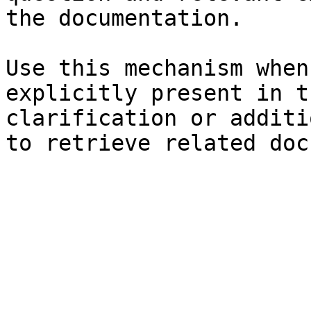
the documentation.

Use this mechanism when
explicitly present in t
clarification or additi