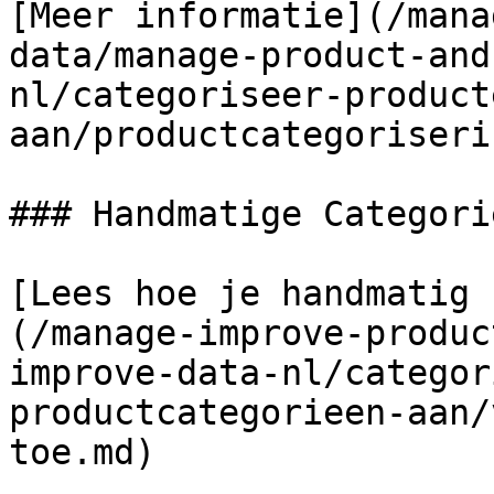
[Meer informatie](/mana
data/manage-product-and
nl/categoriseer-product
aan/productcategoriseri
### Handmatige Categorie
[Lees hoe je handmatig 
(/manage-improve-produc
improve-data-nl/categor
productcategorieen-aan/
toe.md)
