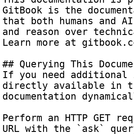
GitBook is the document
that both humans and AI
and reason over technic
Learn more at gitbook.co
## Querying This Docume
If you need additional 
directly available in t
documentation dynamical
Perform an HTTP GET req
URL with the `ask` quer