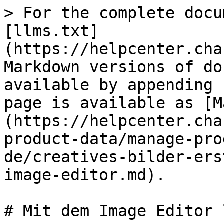
> For the complete docu
[llms.txt]
(https://helpcenter.cha
Markdown versions of do
available by appending 
page is available as [M
(https://helpcenter.cha
product-data/manage-pro
de/creatives-bilder-ers
image-editor.md).

# Mit dem Image Editor 