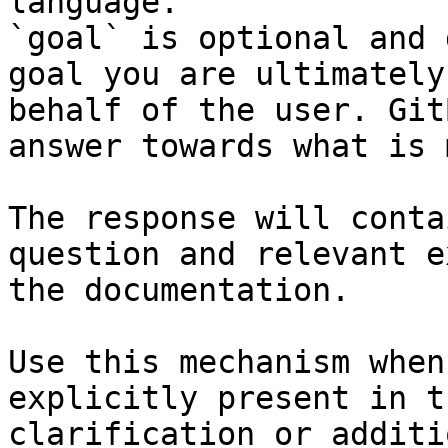
language.

`goal` is optional and 
goal you are ultimately
behalf of the user. Git
answer towards what is 
The response will conta
question and relevant e
the documentation.

Use this mechanism when
explicitly present in t
clarification or additi