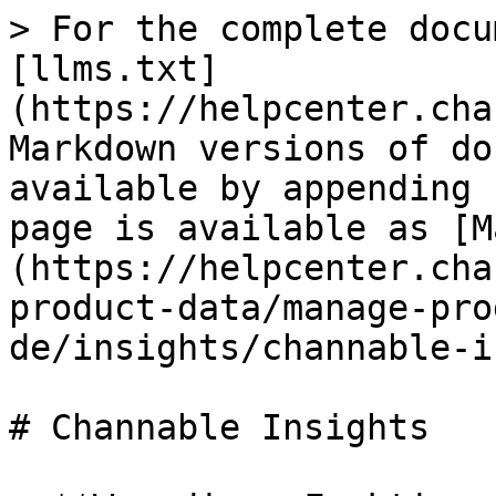
> For the complete docu
[llms.txt]
(https://helpcenter.cha
Markdown versions of do
available by appending 
page is available as [M
(https://helpcenter.cha
product-data/manage-pro
de/insights/channable-i
# Channable Insights
