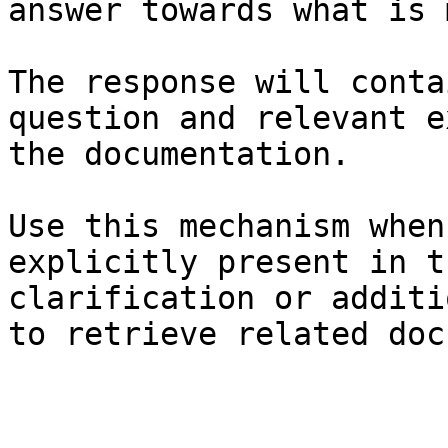
answer towards what is 
The response will conta
question and relevant e
the documentation.

Use this mechanism when
explicitly present in t
clarification or additi