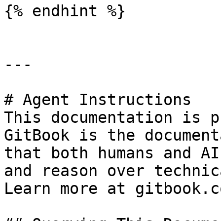
{% endhint %}

---

# Agent Instructions

This documentation is p
GitBook is the document
that both humans and AI
and reason over technic
Learn more at gitbook.co