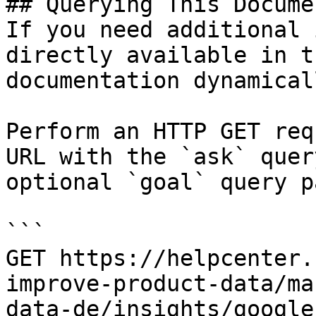
## Querying This Docume
If you need additional 
directly available in t
documentation dynamical
Perform an HTTP GET req
URL with the `ask` quer
optional `goal` query p
```

GET https://helpcenter.
improve-product-data/ma
data-de/insights/google