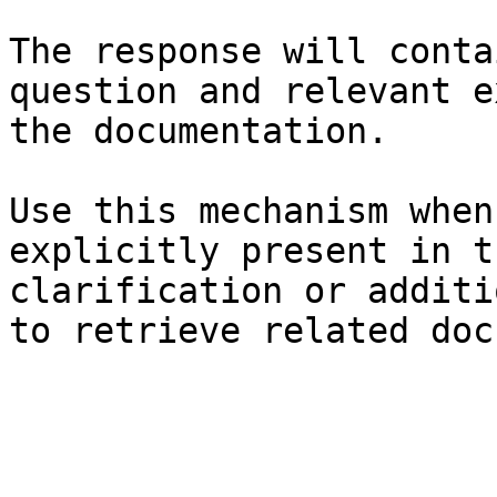
The response will conta
question and relevant e
the documentation.

Use this mechanism when
explicitly present in t
clarification or additi