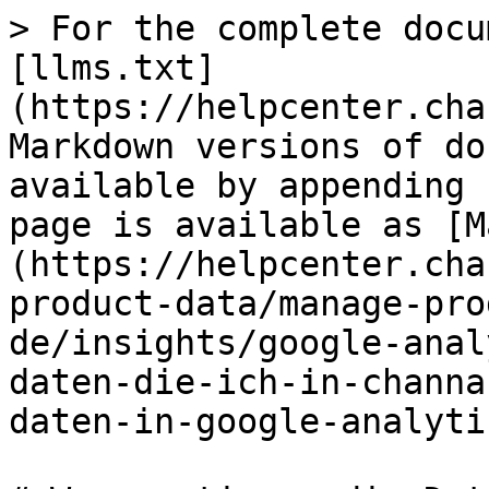
> For the complete docu
[llms.txt]
(https://helpcenter.cha
Markdown versions of do
available by appending 
page is available as [M
(https://helpcenter.cha
product-data/manage-pro
de/insights/google-anal
daten-die-ich-in-channa
daten-in-google-analyti