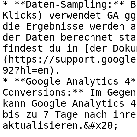
* **Daten-Sampling:** B
Klicks) verwendet GA gg
die Ergebnisse werden a
der Daten berechnet sta
findest du in [der Doku
(https://support.google
92?hl=en).

* **Google Analytics 4*
Conversions:** Im Gegen
kann Google Analytics 4
bis zu 7 Tage nach ihre
aktualisieren.&#x20;
