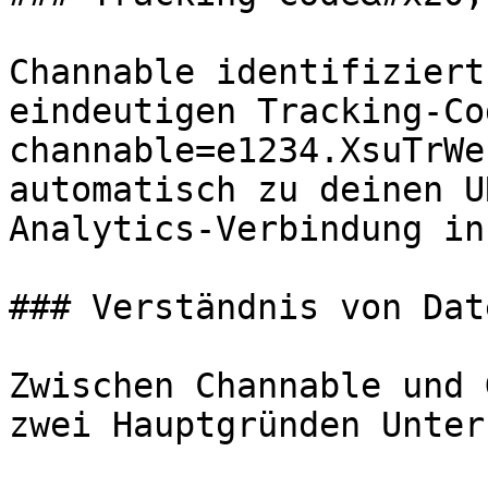
Channable identifiziert
eindeutigen Tracking-Co
channable=e1234.XsuTrWe
automatisch zu deinen U
Analytics-Verbindung in
### Verständnis von Dat
Zwischen Channable und 
zwei Hauptgründen Unter