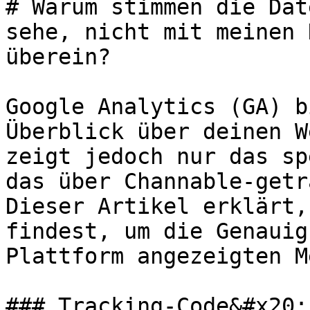
# Warum stimmen die Dat
sehe, nicht mit meinen 
überein?

Google Analytics (GA) b
Überblick über deinen W
zeigt jedoch nur das sp
das über Channable-getr
Dieser Artikel erklärt,
findest, um die Genauig
Plattform angezeigten M
### Tracking-Code&#x20;
