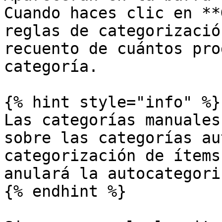
Cuando haces clic en **
reglas de categorizació
recuento de cuántos pro
categoría.

{% hint style="info" %}

Las categorías manuales
sobre las categorías au
categorización de ítems
anulará la autocategori
{% endhint %}
