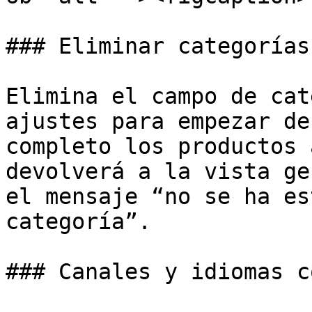
### Eliminar categorías
Elimina el campo de cat
ajustes para empezar de
completo los productos 
devolverá a la vista ge
el mensaje “no se ha es
categoría”.

### Canales y idiomas c