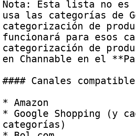
Nota: Esta lista no es 
usa las categorías de G
categorización de produ
funcionará para esos ca
categorización de produ
en Channable en el **Pa
#### Canales compatibles
* Amazon

* Google Shopping (y ca
categorías)

* Bol.com
