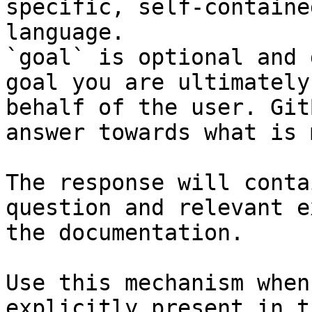
specific, self-containe
language.

`goal` is optional and 
goal you are ultimately
behalf of the user. Git
answer towards what is 
The response will conta
question and relevant e
the documentation.

Use this mechanism when
explicitly present in t