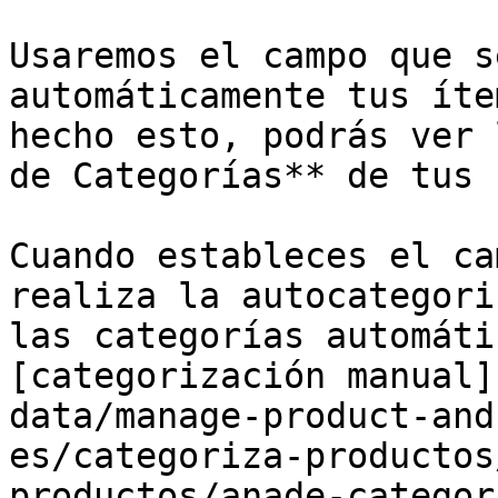
Usaremos el campo que s
automáticamente tus íte
hecho esto, podrás ver 
de Categorías** de tus 
Cuando estableces el ca
realiza la autocategori
las categorías automáti
[categorización manual]
data/manage-product-and
es/categoriza-productos
productos/anade-categor