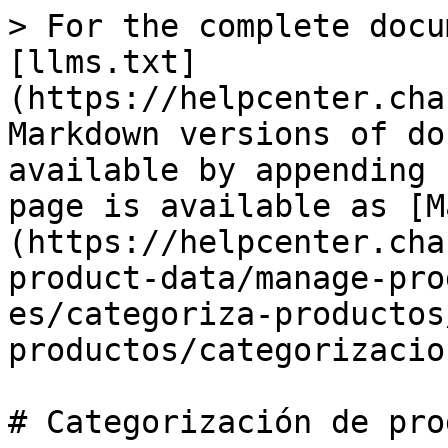
> For the complete docu
[llms.txt]
(https://helpcenter.cha
Markdown versions of do
available by appending 
page is available as [M
(https://helpcenter.cha
product-data/manage-pro
es/categoriza-productos
productos/categorizacio
# Categorización de pro