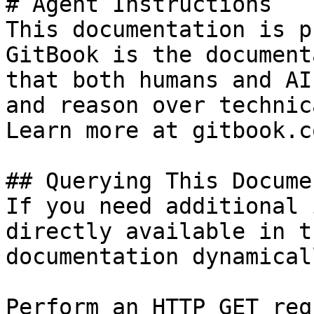
# Agent Instructions

This documentation is p
GitBook is the document
that both humans and AI
and reason over technic
Learn more at gitbook.co
## Querying This Docume
If you need additional 
directly available in t
documentation dynamical
Perform an HTTP GET req