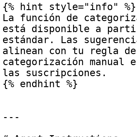
{% hint style="info" %}

La función de categoriz
está disponible a parti
estándar. Las sugerenci
alinean con tu regla de
categorización manual e
las suscripciones.

{% endhint %}

---
