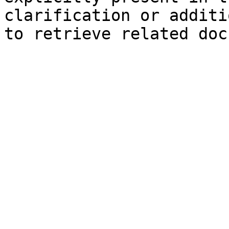
clarification or additi