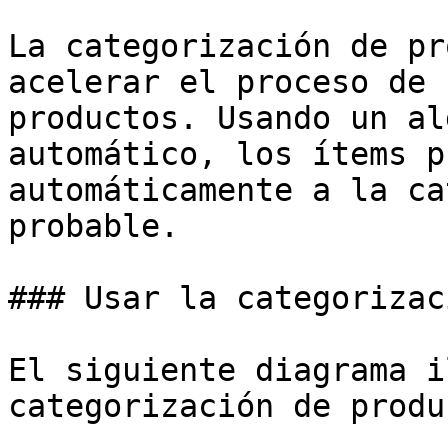
La categorización de pr
acelerar el proceso de 
productos. Usando un al
automático, los ítems p
automáticamente a la ca
probable.

### Usar la categorizac
El siguiente diagrama i
categorización de produ