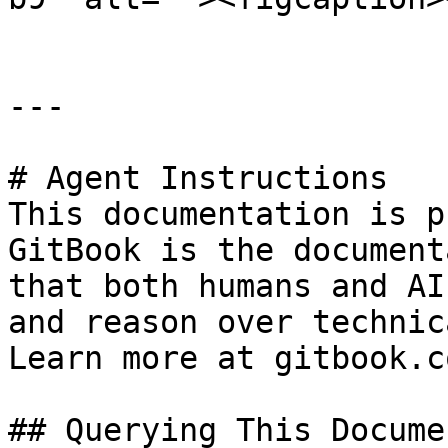
---

# Agent Instructions

This documentation is p
GitBook is the document
that both humans and AI
and reason over technic
Learn more at gitbook.co
## Querying This Docume