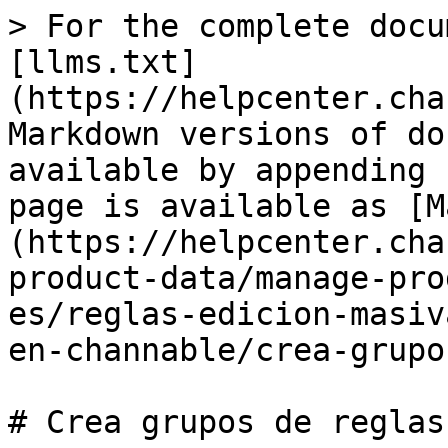
> For the complete docu
[llms.txt]
(https://helpcenter.cha
Markdown versions of do
available by appending 
page is available as [M
(https://helpcenter.cha
product-data/manage-pro
es/reglas-edicion-masiv
en-channable/crea-grupo
# Crea grupos de reglas