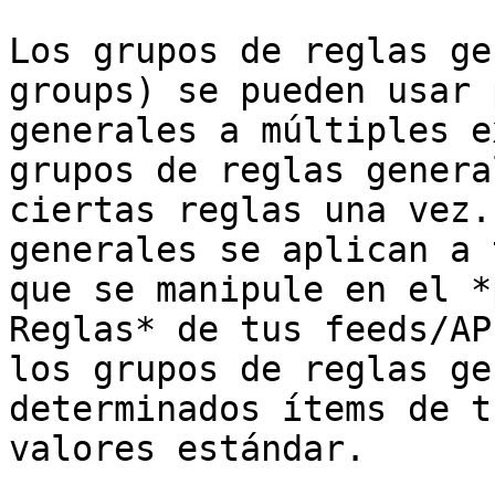
Los grupos de reglas ge
groups) se pueden usar 
generales a múltiples e
grupos de reglas genera
ciertas reglas una vez.
generales se aplican a 
que se manipule en el *
Reglas* de tus feeds/AP
los grupos de reglas ge
determinados ítems de t
valores estándar.
