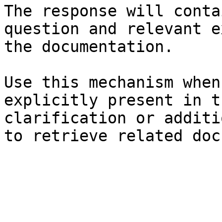
The response will conta
question and relevant e
the documentation.

Use this mechanism when
explicitly present in t
clarification or additi