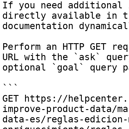
If you need additional 
directly available in t
documentation dynamical
Perform an HTTP GET req
URL with the `ask` quer
optional `goal` query p
```

GET https://helpcenter.
improve-product-data/ma
data-es/reglas-edicion-