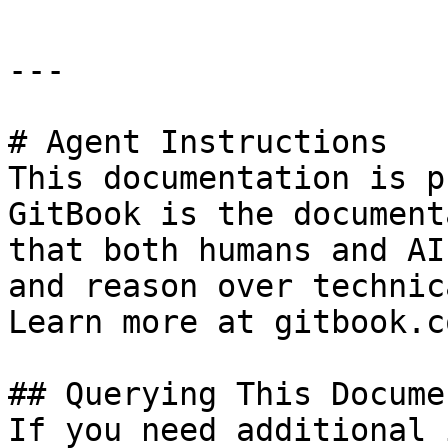
---

# Agent Instructions

This documentation is p
GitBook is the document
that both humans and AI
and reason over technic
Learn more at gitbook.co
## Querying This Docume
If you need additional 