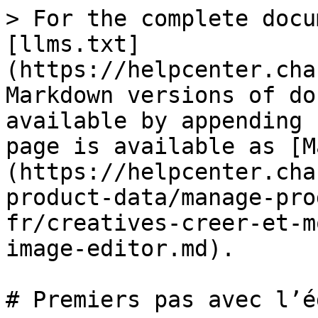
> For the complete docu
[llms.txt]
(https://helpcenter.cha
Markdown versions of do
available by appending 
page is available as [M
(https://helpcenter.cha
product-data/manage-pro
fr/creatives-creer-et-m
image-editor.md).

# Premiers pas avec l’é