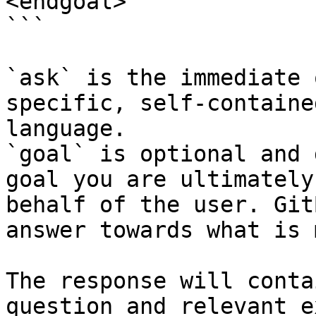
<endgoal>

```

`ask` is the immediate 
specific, self-containe
language.

`goal` is optional and 
goal you are ultimately
behalf of the user. Git
answer towards what is 
The response will conta
question and relevant e