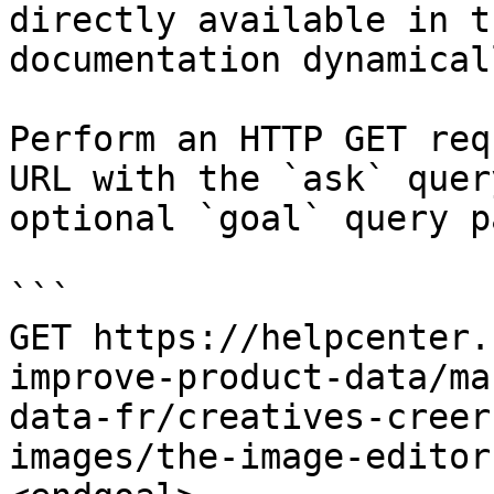
directly available in t
documentation dynamical
Perform an HTTP GET req
URL with the `ask` quer
optional `goal` query p
```

GET https://helpcenter.
improve-product-data/ma
data-fr/creatives-creer
images/the-image-editor