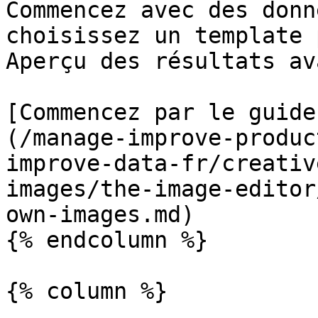
Commencez avec des donn
choisissez un template 
Aperçu des résultats av
[Commencez par le guide
(/manage-improve-produc
improve-data-fr/creativ
images/the-image-editor
own-images.md)

{% endcolumn %}

{% column %}
