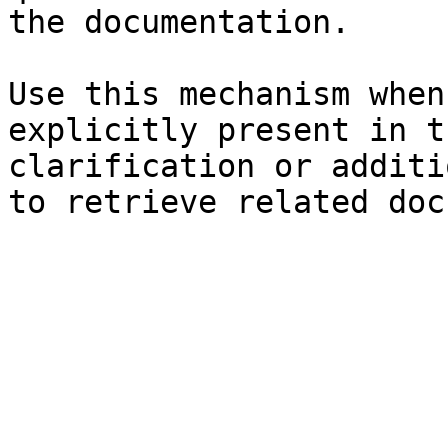
the documentation.

Use this mechanism when
explicitly present in t
clarification or additi