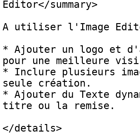
Editor</summary>

A utiliser l'Image Edit
* Ajouter un logo et d'
pour une meilleure visi
* Inclure plusieurs ima
seule création.

* Ajouter du Texte dyna
titre ou la remise.

</details>
