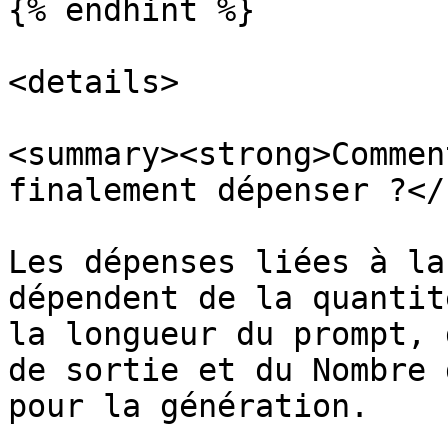
{% endhint %}

<details>

<summary><strong>Commen
finalement dépenser ?</
Les dépenses liées à la
dépendent de la quantit
la longueur du prompt, 
de sortie et du Nombre 
pour la génération.
