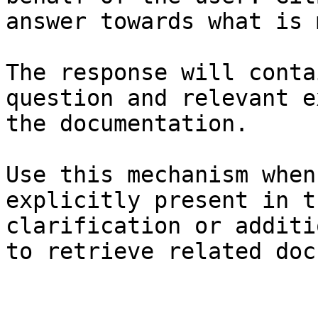
answer towards what is 
The response will conta
question and relevant e
the documentation.

Use this mechanism when
explicitly present in t
clarification or additi