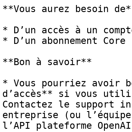
**Vous aurez besoin de**
* D’un accès à un compt
* D’un abonnement Core 
**Bon à savoir**

* Vous pourriez avoir b
d’accès** si vous utili
Contactez le support in
entreprise (ou l’équipe
l’API plateforme OpenAI