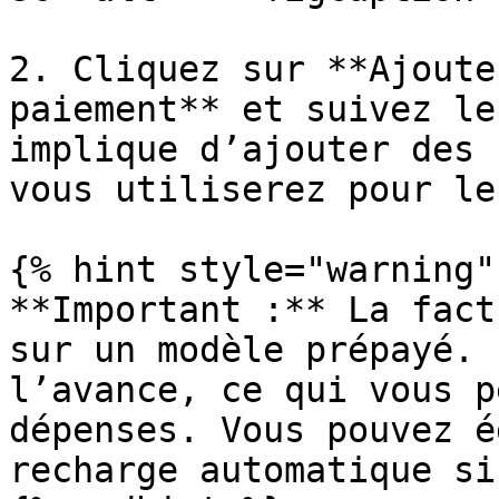
2. Cliquez sur **Ajoute
paiement** et suivez le
implique d’ajouter des 
vous utiliserez pour le
{% hint style="warning" 
**Important :** La fact
sur un modèle prépayé. 
l’avance, ce qui vous p
dépenses. Vous pouvez é
recharge automatique si