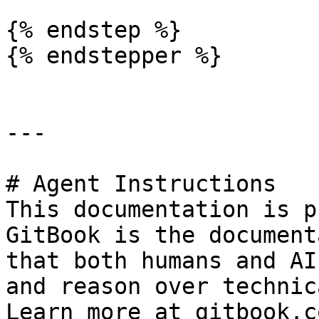
{% endstep %}

{% endstepper %}

---

# Agent Instructions

This documentation is p
GitBook is the document
that both humans and AI
and reason over technic
Learn more at gitbook.co