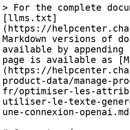
> For the complete docu
[llms.txt]
(https://helpcenter.cha
Markdown versions of do
available by appending 
page is available as [M
(https://helpcenter.cha
product-data/manage-pro
fr/optimiser-les-attrib
utiliser-le-texte-gener
une-connexion-openai.md)