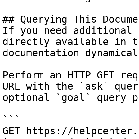
## Querying This Docume
If you need additional 
directly available in t
documentation dynamical
Perform an HTTP GET req
URL with the `ask` quer
optional `goal` query p
```

GET https://helpcenter.