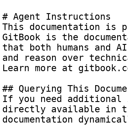
# Agent Instructions

This documentation is p
GitBook is the document
that both humans and AI
and reason over technic
Learn more at gitbook.co
## Querying This Docume
If you need additional 
directly available in t
documentation dynamical