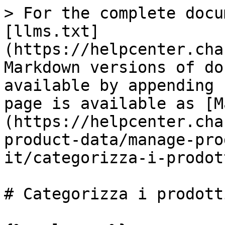
> For the complete docu
[llms.txt]
(https://helpcenter.cha
Markdown versions of do
available by appending 
page is available as [M
(https://helpcenter.cha
product-data/manage-pro
it/categorizza-i-prodot
# Categorizza i prodotti