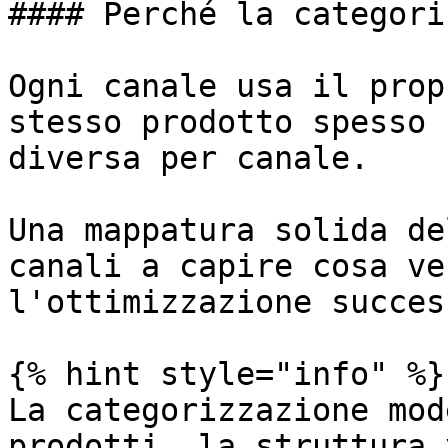
#### Perché la categori
Ogni canale usa il prop
stesso prodotto spesso 
diversa per canale.

Una mappatura solida de
canali a capire cosa ve
l'ottimizzazione succes
{% hint style="info" %}

La categorizzazione mod
prodotti, la struttura 