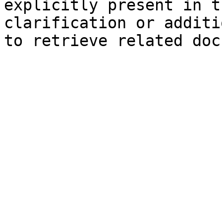
explicitly present in t
clarification or additi