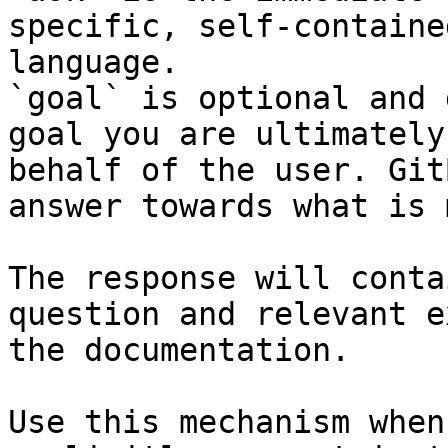
specific, self-containe
language.

`goal` is optional and 
goal you are ultimately
behalf of the user. Git
answer towards what is 
The response will conta
question and relevant e
the documentation.

Use this mechanism when