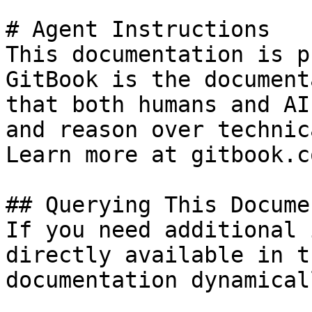
# Agent Instructions

This documentation is p
GitBook is the document
that both humans and AI
and reason over technic
Learn more at gitbook.co
## Querying This Docume
If you need additional 
directly available in t
documentation dynamical