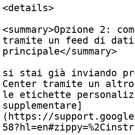
<details>

<summary>Opzione 2: com
tramite un feed di dati
principale</summary>

si stai già inviando pr
Center tramite un altro
le etichette personaliz
supplementare]
(https://support.google
58?hl=en#zippy=%2Cinstr