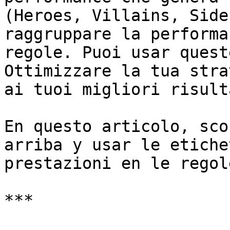
(Heroes, Villains, Side
raggruppare la performa
regole. Puoi usar quest
Ottimizzare la tua stra
ai tuoi migliori risulta
En questo articolo, sco
arriba y usar le etiche
prestazioni en le regol
***
