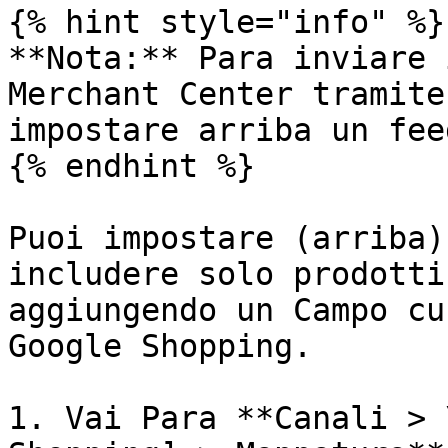
{% hint style="info" %}

**Nota:** Para inviare 
Merchant Center tramite
impostare arriba un fee
{% endhint %}

Puoi impostare (arriba)
includere solo prodotti
aggiungendo un Campo cu
Google Shopping.

1. Vai Para **Canali > 