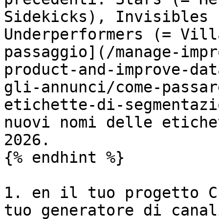
Sidekicks), Invisibles 
Underperformers (= Vill
passaggio](/manage-impr
product-and-improve-dat
gli-annunci/come-passar
etichette-di-segmentazi
nuovi nomi delle etiche
2026.

{% endhint %}

1. en il tuo progetto C
tuo generatore di canal