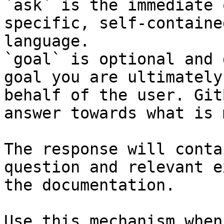
`ask` is the immediate 
specific, self-containe
language.

`goal` is optional and 
goal you are ultimately
behalf of the user. Git
answer towards what is 
The response will conta
question and relevant e
the documentation.

Use this mechanism when