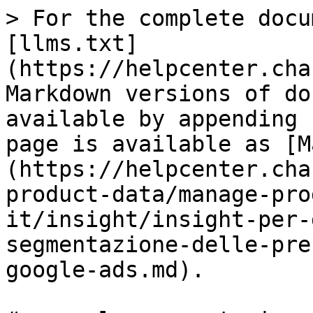
> For the complete docu
[llms.txt]
(https://helpcenter.cha
Markdown versions of do
available by appending 
page is available as [M
(https://helpcenter.cha
product-data/manage-pro
it/insight/insight-per-
segmentazione-delle-pre
google-ads.md).
