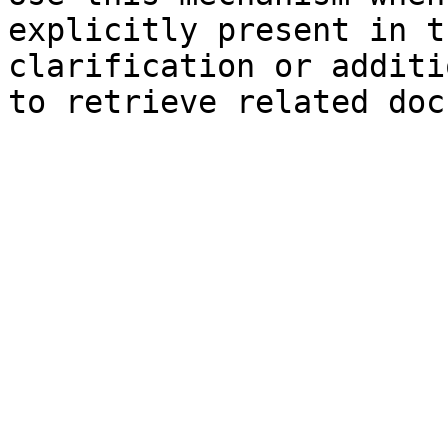
explicitly present in t
clarification or additi