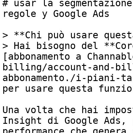
# usar la segmentazione
regole y Google Ads

> **Chi può usare quest
> Hai bisogno del **Cor
[abbonamento a Channabl
billing/account-and-bil
abbonamento./i-piani-ta
per usare questa funzio
Una volta che hai impos
Insight di Google Ads, 
performance che genera 