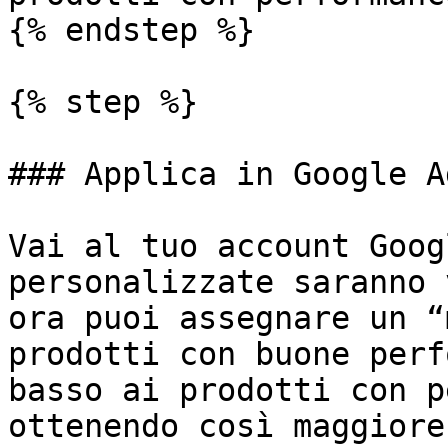
{% endstep %}

{% step %}

### Applica in Google Ad
Vai al tuo account Goog
personalizzate saranno 
ora puoi assegnare un “
prodotti con buone perf
basso ai prodotti con p
ottenendo così maggiore