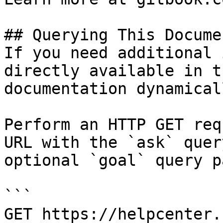
## Querying This Docume
If you need additional 
directly available in t
documentation dynamical
Perform an HTTP GET req
URL with the `ask` quer
optional `goal` query p
```

GET https://helpcenter.