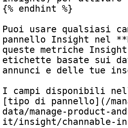
{% endhint %}

Puoi usare qualsiasi ca
pannello Insight nel **
queste metriche Insight
etichette basate sui da
annunci e delle tue ins
I campi disponibili nel
[tipo di pannello](/man
data/manage-product-and
it/insight/channable-in