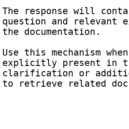
The response will conta
question and relevant e
the documentation.

Use this mechanism when
explicitly present in t
clarification or additi