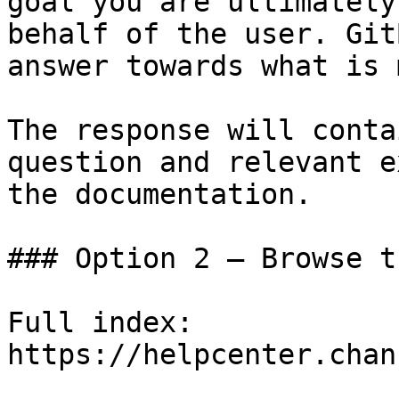
goal you are ultimately
behalf of the user. Git
answer towards what is 
The response will conta
question and relevant e
the documentation.

### Option 2 — Browse t
Full index: 
https://helpcenter.chan