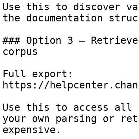
Use this to discover va
the documentation struc
### Option 3 — Retrieve
corpus

Full export: 
https://helpcenter.chan
Use this to access all 
your own parsing or ret
expensive.
