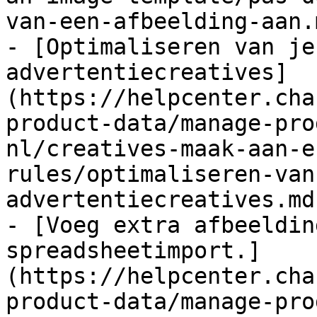
van-een-afbeelding-aan.m
- [Optimaliseren van je
advertentiecreatives]
(https://helpcenter.cha
product-data/manage-pro
nl/creatives-maak-aan-e
rules/optimaliseren-van
advertentiecreatives.md)
- [Voeg extra afbeeldin
spreadsheetimport.]
(https://helpcenter.cha
product-data/manage-pro