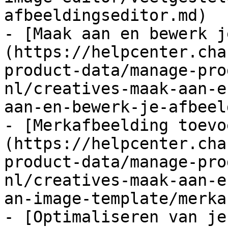
afbeeldingseditor.md)

- [Maak aan en bewerk j
(https://helpcenter.cha
product-data/manage-pro
nl/creatives-maak-aan-e
aan-en-bewerk-je-afbeel
- [Merkafbeelding toevo
(https://helpcenter.cha
product-data/manage-pro
nl/creatives-maak-aan-e
an-image-template/merka
- [Optimaliseren van je