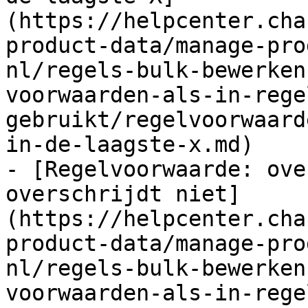
(https://helpcenter.cha
product-data/manage-pro
nl/regels-bulk-bewerken
voorwaarden-als-in-rege
gebruikt/regelvoorwaard
in-de-laagste-x.md)

- [Regelvoorwaarde: ove
overschrijdt niet]
(https://helpcenter.cha
product-data/manage-pro
nl/regels-bulk-bewerken
voorwaarden-als-in-rege