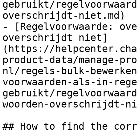
gebruikt/regelvoorwaard
overschrijdt-niet.md)

- [Regelvoorwaarde: ove
overschrijdt niet]
(https://helpcenter.cha
product-data/manage-pro
nl/regels-bulk-bewerken
voorwaarden-als-in-rege
gebruikt/regelvoorwaard
woorden-overschrijdt-ni
## How to find the corr