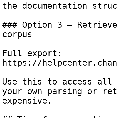
the documentation struc
### Option 3 — Retrieve
corpus

Full export: 
https://helpcenter.chan
Use this to access all 
your own parsing or ret
expensive.
