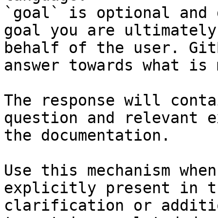
`goal` is optional and 
goal you are ultimately
behalf of the user. Git
answer towards what is 
The response will conta
question and relevant e
the documentation.

Use this mechanism when
explicitly present in t
clarification or additi