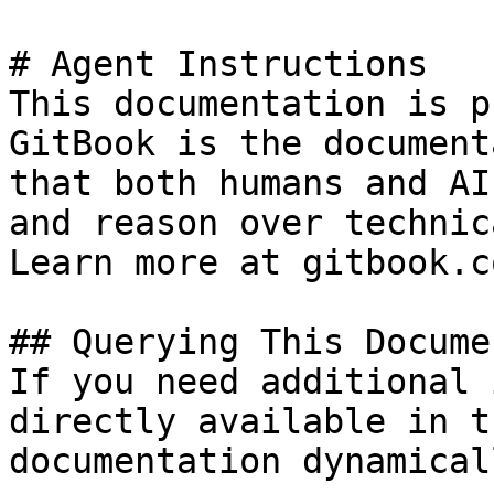
# Agent Instructions

This documentation is p
GitBook is the document
that both humans and AI
and reason over technic
Learn more at gitbook.co
## Querying This Docume
If you need additional 
directly available in t
documentation dynamical