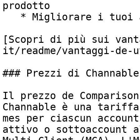
prodotto

   * Migliorare i tuoi annunci Shopping

[Scopri di più sui vant
it/readme/vantaggi-de-u
### Prezzi di Channable 
Il prezzo de Comparison
Channable è una tariffa
mes per ciascun account
attivo o sottoaccount a