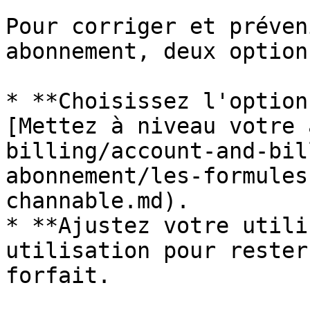
Pour corriger et préven
abonnement, deux option
* **Choisissez l'option
[Mettez à niveau votre 
billing/account-and-bil
abonnement/les-formules
channable.md).

* **Ajustez votre utili
utilisation pour rester
forfait.
