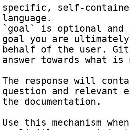
specific, self-containe
language.

`goal` is optional and 
goal you are ultimately
behalf of the user. Git
answer towards what is 
The response will conta
question and relevant e
the documentation.

Use this mechanism when