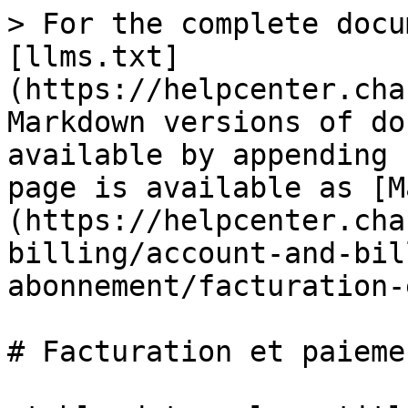
> For the complete docu
[llms.txt]
(https://helpcenter.cha
Markdown versions of do
available by appending 
page is available as [M
(https://helpcenter.cha
billing/account-and-bil
abonnement/facturation-
# Facturation et paiemen