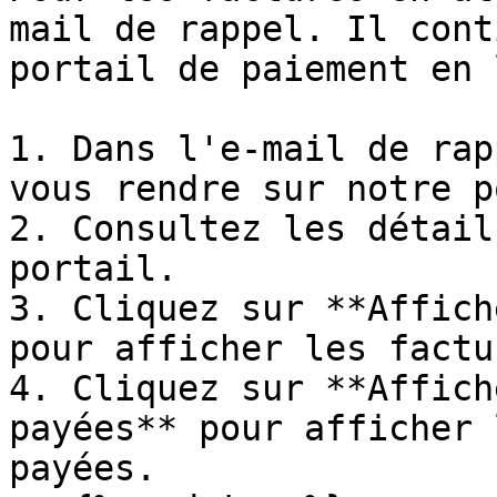
mail de rappel. Il cont
portail de paiement en 
1. Dans l'e-mail de rap
vous rendre sur notre p
2. Consultez les détail
portail.

3. Cliquez sur **Affich
pour afficher les factu
4. Cliquez sur **Affich
payées** pour afficher 
payées.
