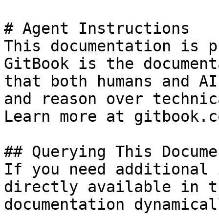
# Agent Instructions

This documentation is p
GitBook is the document
that both humans and AI
and reason over technic
Learn more at gitbook.co
## Querying This Docume
If you need additional 
directly available in t
documentation dynamical