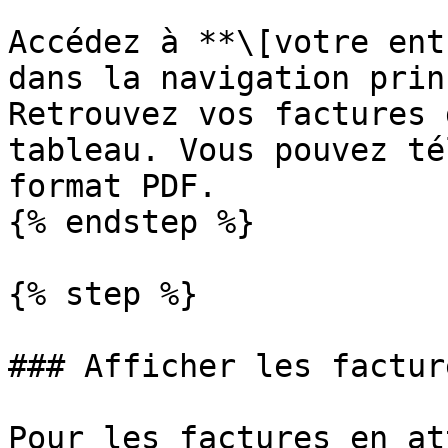
Accédez à **\[votre ent
dans la navigation prin
Retrouvez vos factures 
tableau. Vous pouvez té
format PDF.

{% endstep %}

{% step %}

### Afficher les factur
Pour les factures en at