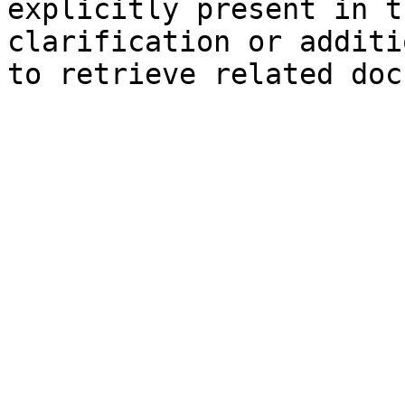
explicitly present in t
clarification or additi