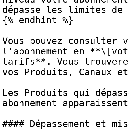
dépasse les limites de 
{% endhint %}

Vous pouvez consulter v
l'abonnement en **\[vot
tarifs**. Vous trouvere
vos Produits, Canaux et
Les Produits qui dépass
abonnement apparaissent
#### Dépassement et mis