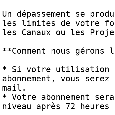
Un dépassement se produ
les limites de votre fo
les Canaux ou les Projet
**Comment nous gérons l
* Si votre utilisation 
abonnement, vous serez 
mail.

* Votre abonnement sera
niveau après 72 heures 