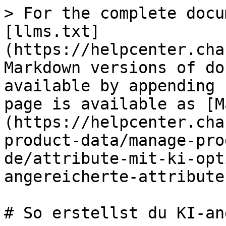
> For the complete docu
[llms.txt]
(https://helpcenter.cha
Markdown versions of do
available by appending 
page is available as [M
(https://helpcenter.cha
product-data/manage-pro
de/attribute-mit-ki-opt
angereicherte-attribute
# So erstellst du KI-an