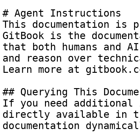
# Agent Instructions

This documentation is p
GitBook is the document
that both humans and AI
and reason over technic
Learn more at gitbook.co
## Querying This Docume
If you need additional 
directly available in t
documentation dynamical