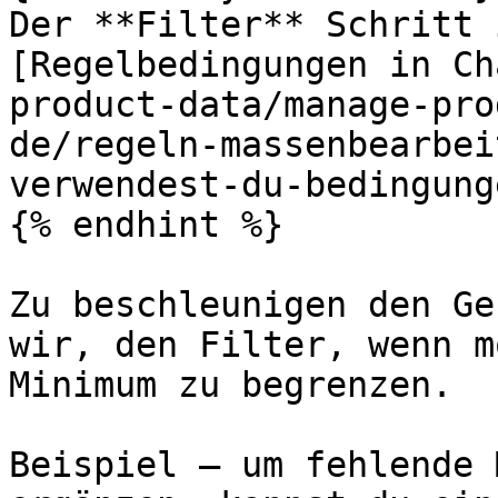
Der **Filter** Schritt 
[Regelbedingungen in Ch
product-data/manage-pro
de/regeln-massenbearbei
verwendest-du-bedingung
{% endhint %}

Zu beschleunigen den Ge
wir, den Filter, wenn m
Minimum zu begrenzen.

Beispiel — um fehlende 