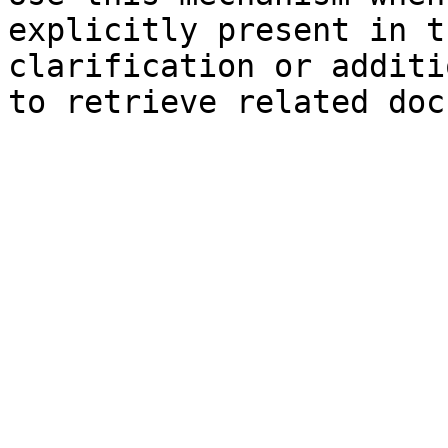
explicitly present in t
clarification or additi